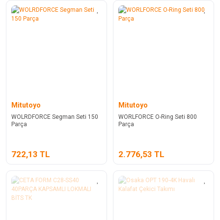
Mitutoyo
Mitutoyo
WOLRDFORCE Segman Seti 150
WORLFORCE O-Ring Seti 800
Parça
Parça
722,13 TL
2.776,53 TL