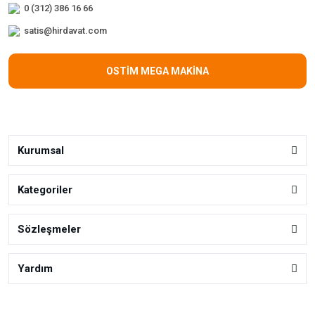
0 (312) 386 16 66
satis@hirdavat.com
OSTİM MEGA MAKİNA
Kurumsal
Kategoriler
Sözleşmeler
Yardım