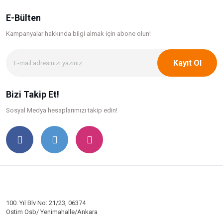
E-Bülten
Kampanyalar hakkında bilgi
almak için abone olun!
Kayıt Ol
Bizi Takip Et!
Sosyal Medya hesaplarımızı takip edin!
100. Yıl Blv No: 21/23, 06374
Ostim Osb/ Yenimahalle/Ankara