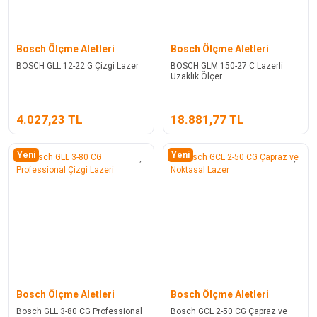
Bosch Ölçme Aletleri
Bosch Ölçme Aletleri
BOSCH GLL 12-22 G Çizgi Lazer
BOSCH GLM 150-27 C Lazerli
Uzaklık Ölçer
4.027,23 TL
18.881,77 TL
Yeni
Yeni
Bosch Ölçme Aletleri
Bosch Ölçme Aletleri
Bosch GLL 3-80 CG Professional
Bosch GCL 2-50 CG Çapraz ve