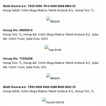
IBAN Numarası: TR20 0006 7010 0000 0068 8854 52
Hesap Sahibi: Ostim Mega Makina Teknik Hırdavat A.Ş., Hesap Türü: TL
Hesap No: 00003014
Hesap Türü: TL, Hesap Adı: Ostim Mega Makina Teknik Hırdavat A.Ş., Şube
Adı: Ostim Ticari, Şube Kodu: 0603
Hesap No: 71536258
Hesap Türü: TL, Hesap Adı: Ostim Mega Makina Teknik Hırdavat A.Ş., Şube
Adı: Ostim Ticari, Şube Kodu: 602
IBAN Numarası: TR93 0004 6006 0388 8000 0002 29
Hesap Sahibi: Ostim Mega Makina Teknik Hırdavat A.Ş., Hesap Türü: TL