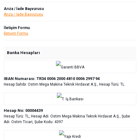
Arıza / İade Başvurusu
Arıza / İade Başvurusu
İletişim Formu
İletişim Formu
Banka Hesapları
IBAN Numarası: TR34 0006 2000 4810 0006 2997 94
Hesap Sahibi: Ostim Mega Makina Teknik Hırdavat A.Ş., Hesap Türü: TL
Hesap No: 00004439
Hesap Türü: TL, Hesap Adı: Ostim Mega Makina Teknik Hırdavat A.Ş., Şube
Adı: Ostim Ticari, Şube Kodu: 4397