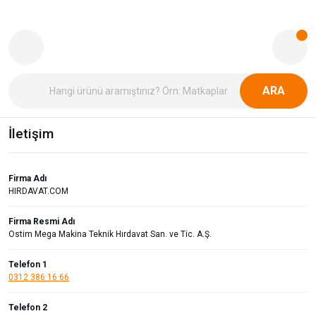
ARA
İletişim
Firma Adı
HIRDAVAT.COM
Firma Resmi Adı
Ostim Mega Makina Teknik Hırdavat San. ve Tic. A.Ş.
Telefon 1
0312 386 16 66
Telefon 2