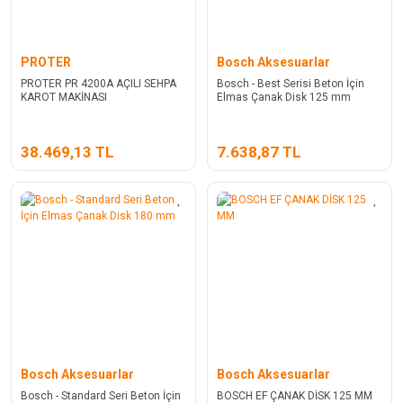
PROTER
Bosch Aksesuarlar
PROTER PR 4200A AÇILI SEHPA
Bosch - Best Serisi Beton İçin
KAROT MAKİNASI
Elmas Çanak Disk 125 mm
38.469,13 TL
7.638,87 TL
Bosch Aksesuarlar
Bosch Aksesuarlar
Bosch - Standard Seri Beton İçin
BOSCH EF ÇANAK DİSK 125 MM