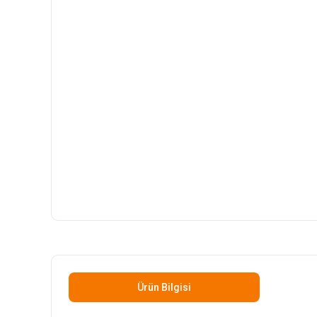
Ürün Bilgisi