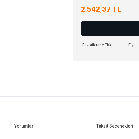
2.542,37 TL
Fiyat
Yorumlar
Taksit Seçenekleri