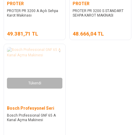
PROTER
PROTER
PROTER PR 3200 A Açılı Sehpa
PROTER PR 3200 S STANDART
Karot Makinası
SEHPA KAROT MAKİNASI
49.381,71 TL
48.666,04 TL
Tükendi
Bosch Profesyonel Seri
Bosch Professional GNF 65 A
Kanal Açma Makinesi