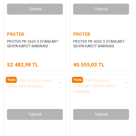
Tükendi
Tükendi
PROTER
PROTER
PROTER PR 2600 S STANDART
PROTER PR 4200 S STANDART
SEHPA KAROT MAKİNASI
SEHPA KAROT MAKİNASI
52.482,98 TL
40.555,03 TL
Yeni
Yeni
Tükendi
Tükendi