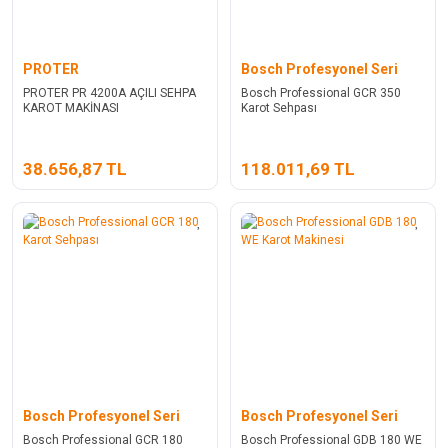
PROTER
Bosch Profesyonel Seri
PROTER PR 4200A AÇILI SEHPA
Bosch Professional GCR 350
KAROT MAKİNASI
Karot Sehpası
38.656,87 TL
118.011,69 TL
Bosch Profesyonel Seri
Bosch Profesyonel Seri
Bosch Professional GCR 180
Bosch Professional GDB 180 WE