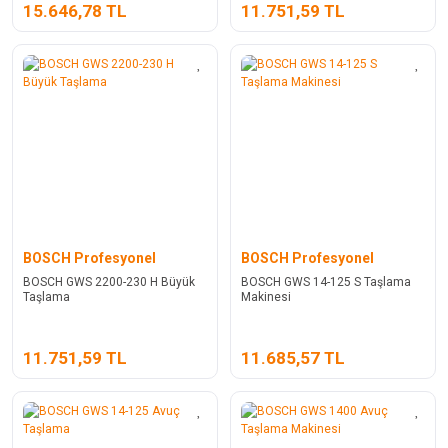
15.646,78 TL
11.751,59 TL
BOSCH Profesyonel
BOSCH Profesyonel
BOSCH GWS 2200-230 H Büyük
BOSCH GWS 14-125 S Taşlama
Taşlama
Makinesi
11.751,59 TL
11.685,57 TL