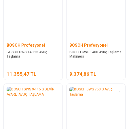
BOSCH Profesyonel
BOSCH Profesyonel
BOSCH GWS 14-125 Avuç
BOSCH GWS 1400 Avuç Taşlama
Taşlama
Makinesi
11.355,47 TL
9.374,86 TL