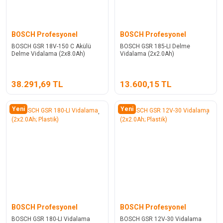
BOSCH Profesyonel
BOSCH Profesyonel
BOSCH GSR 18V-150 C Akülü
BOSCH GSR 185-LI Delme
Delme Vidalama (2x8.0Ah)
Vidalama (2x2.0Ah)
38.291,69 TL
13.600,15 TL
Yeni
Yeni
BOSCH Profesyonel
BOSCH Profesyonel
BOSCH GSR 180-LI Vidalama
BOSCH GSR 12V-30 Vidalama