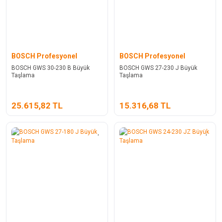
BOSCH Profesyonel
BOSCH Profesyonel
BOSCH GWS 30-230 B Büyük
BOSCH GWS 27-230 J Büyük
Taşlama
Taşlama
25.615,82 TL
15.316,68 TL