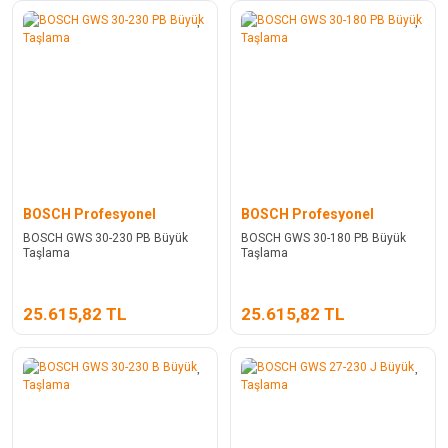
BOSCH Profesyonel
BOSCH Profesyonel
BOSCH GWS 30-230 PB Büyük
BOSCH GWS 30-180 PB Büyük
Taşlama
Taşlama
25.615,82 TL
25.615,82 TL