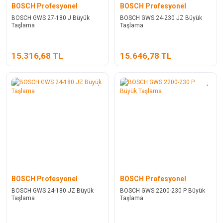
BOSCH Profesyonel
BOSCH Profesyonel
BOSCH GWS 27-180 J Büyük
BOSCH GWS 24-230 JZ Büyük
Taşlama
Taşlama
15.316,68 TL
15.646,78 TL
BOSCH Profesyonel
BOSCH Profesyonel
BOSCH GWS 24-180 JZ Büyük
BOSCH GWS 2200-230 P Büyük
Taşlama
Taşlama