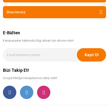
Önerileriniz
E-Bülten
Kampanyalar hakkında bilgi
almak için abone olun!
Kayıt Ol
Bizi Takip Et!
Sosyal Medya hesaplarımızı takip edin!