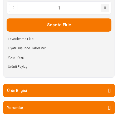
Sepete Ekle
Fiyatı Düşünce Haber Ver
Yorum Yap
Ürünü Paylaş
Ürün Bilgisi
Yorumlar