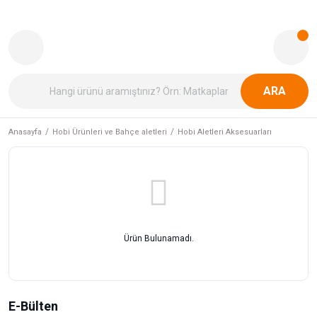
ARA
Anasayfa
Hobi Ürünleri ve Bahçe aletleri
Hobi Aletleri Aksesuarları
Ürün Bulunamadı.
E-Bülten