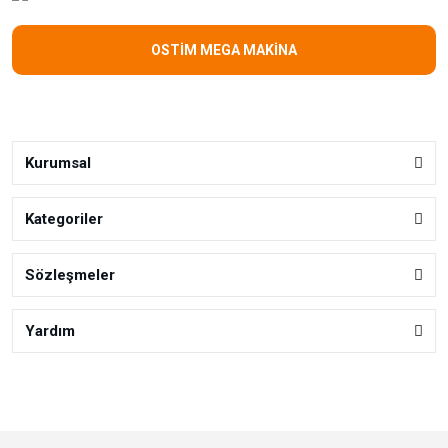
OSTİM MEGA MAKİNA
Kurumsal
Kategoriler
Sözleşmeler
Yardım