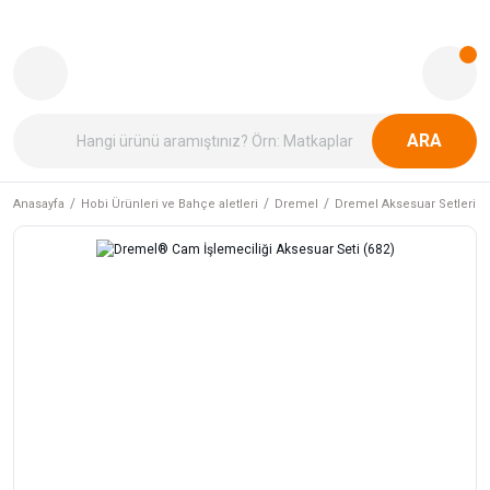
ARA
Anasayfa
Hobi Ürünleri ve Bahçe aletleri
Dremel
Dremel Aksesuar Setleri