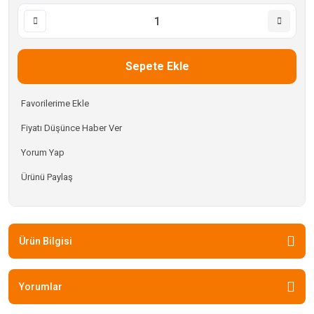
Sepete Ekle
Fiyatı Düşünce Haber Ver
Yorum Yap
Ürünü Paylaş
Ürün Bilgisi
Yorumlar