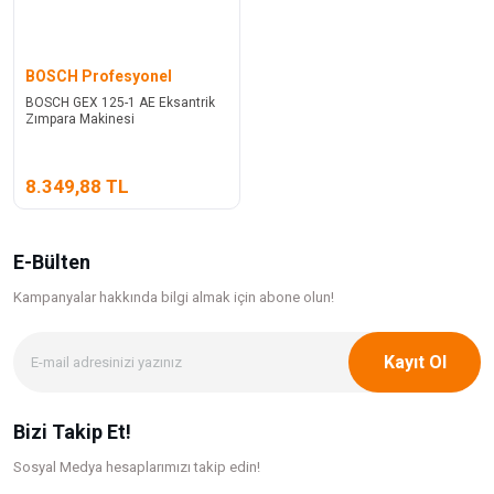
BOSCH Profesyonel
BOSCH GEX 125-1 AE Eksantrik
Zımpara Makinesi
8.349,88 TL
E-Bülten
Kampanyalar hakkında bilgi
almak için abone olun!
Kayıt Ol
Bizi Takip Et!
Sosyal Medya hesaplarımızı takip edin!