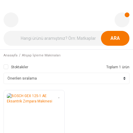
ARA
Anasayfa
Ahşap İşleme Makinaları
Stoktakiler
Toplam 1 ürün