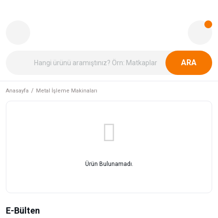
ARA
Anasayfa
Metal İşleme Makinaları
Ürün Bulunamadı.
E-Bülten