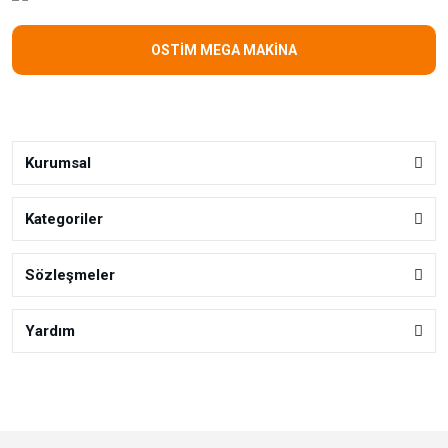
OSTİM MEGA MAKİNA
Kurumsal
Kategoriler
Sözleşmeler
Yardım