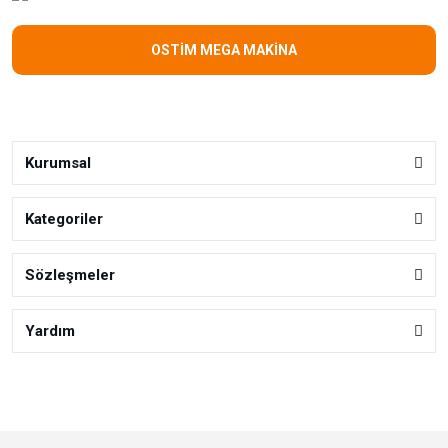
OSTİM MEGA MAKİNA
Kurumsal
Kategoriler
Sözleşmeler
Yardım