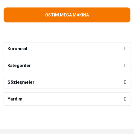
OSTİM MEGA MAKİNA
Kurumsal
Kategoriler
Sözleşmeler
Yardım