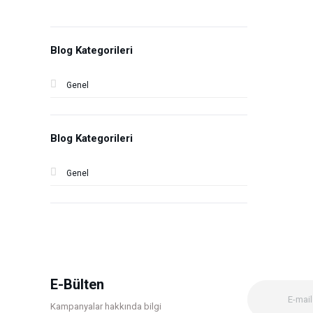
Blog Kategorileri
Genel
Blog Kategorileri
Genel
E-Bülten
Kampanyalar hakkında bilgi