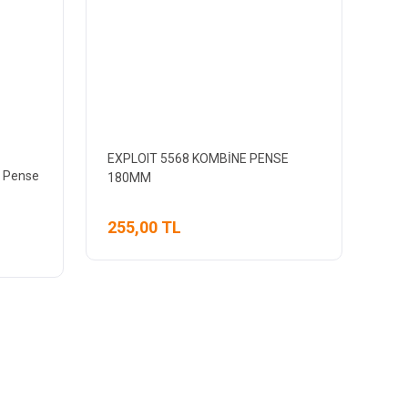
EXPLOIT 5568 KOMBİNE PENSE
t Pense
180MM
255,00 TL