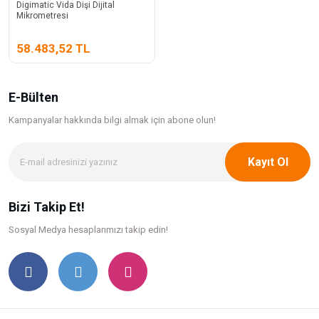
Digimatic Vida Dişi Dijital
Mikrometresi
58.483,52 TL
E-Bülten
Kampanyalar hakkında bilgi
almak için abone olun!
Kayıt Ol
Bizi Takip Et!
Sosyal Medya hesaplarımızı takip edin!