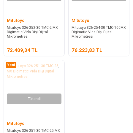
Mitutoyo
Mitutoyo
Mitutoyo 326-252-30 TMC-2 MX
Mitutoyo 326-254-30 TMC-100MX
Digimatic Vida Dişi Dijital
Digimatic Vida Dişi Dijital
Mikrometresi
Mikrometresi
72.409,34 TL
76.223,83 TL
Yeni
Tükendi
Mitutoyo
Mitutoyo 326-251-30 TMC-25 MX