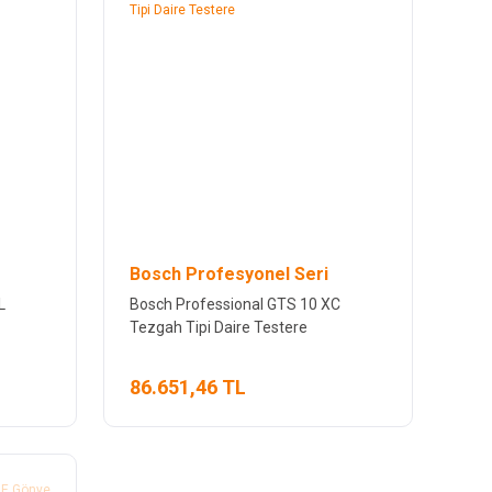
Bosch Profesyonel Seri
L
Bosch Professional GTS 10 XC
Tezgah Tipi Daire Testere
86.651,46 TL