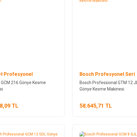
 Profesyonel
Bosch Profesyonel Seri
 GCM 216 Gönye Kesme
Bosch Professional GTM 12 J
si
Gönye Kesme Makinesi
8,09 TL
58.645,71 TL