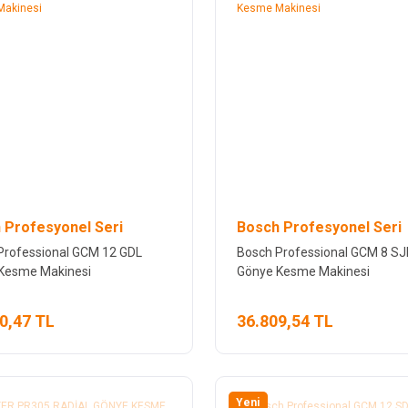
 Profesyonel Seri
Bosch Profesyonel Seri
Professional GCM 12 GDL
Bosch Professional GCM 8 SJ
Kesme Makinesi
Gönye Kesme Makinesi
0,47 TL
36.809,54 TL
Yeni