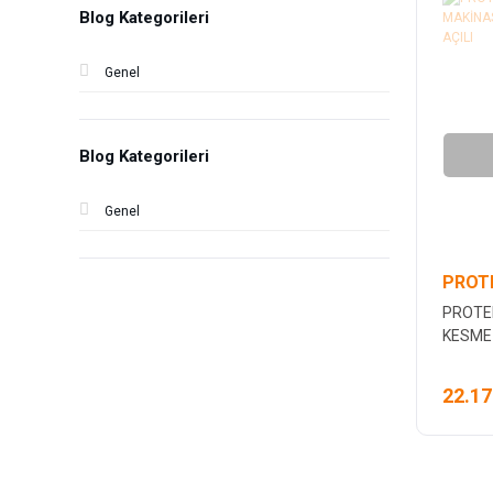
Blog Kategorileri
Genel
Blog Kategorileri
Genel
PROT
PROTE
KESME
SAĞ SO
22.17