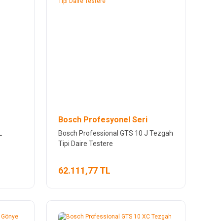
Bosch Profesyonel Seri
L
Bosch Professional GTS 10 J Tezgah
Tipi Daire Testere
62.111,77 TL