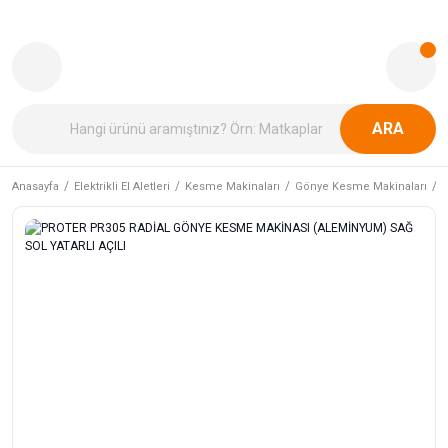
ARA
Anasayfa
Elektrikli El Aletleri
Kesme Makinaları
Gönye Kesme Makinaları