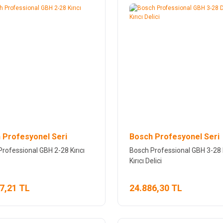
 Profesyonel Seri
Bosch Profesyonel Seri
rofessional GBH 2-28 Kırıcı
Bosch Professional GBH 3-28
Kırıcı Delici
7,21 TL
24.886,30 TL