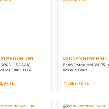
 Profesyonel Seri
Bosch Profesyonel Seri
 GWX 9-115 S AVUÇ
Bosch Professional GSC 75-1
MA MAKİNASI 900 W
Kesme Makinesi
3,97 TL
41.867,79 TL