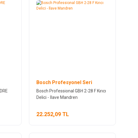
Bosch Profesyonel Seri
 DRE
Bosch Professional GBH 2-28 F Kırıcı
Delici - İlave Mandren
22.252,09 TL