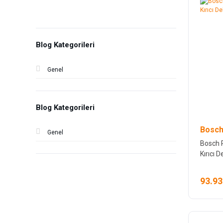
Blog Kategorileri
Genel
Blog Kategorileri
Bosch
Genel
Bosch 
Kırıcı De
93.93