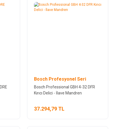
Bosch Profesyonel Seri
 DRE
Bosch Professional GBH 4-32 DFR
Kırıcı Delici - İlave Mandren
37.294,79 TL