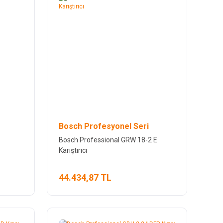
Bosch Profesyonel Seri
Bosch Professional GRW 18-2 E
Karıştırıcı
44.434,87 TL