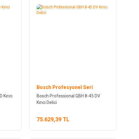
Bosch Profesyonel Seri
 Kırıcı
Bosch Professional GBH 8-45 DV
Kırıcı Delici
75.629,39 TL