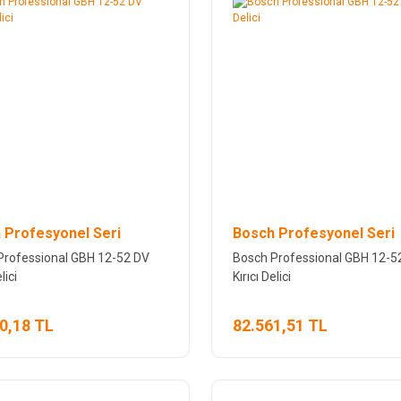
 Profesyonel Seri
Bosch Profesyonel Seri
Professional GBH 12-52 DV
Bosch Professional GBH 12-5
lici
Kırıcı Delici
0,18 TL
82.561,51 TL