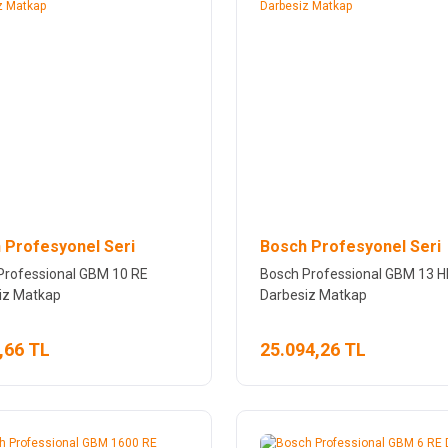
 Profesyonel Seri
Bosch Profesyonel Seri
Professional GBM 10 RE
Bosch Professional GBM 13 
iz Matkap
Darbesiz Matkap
,66 TL
25.094,26 TL