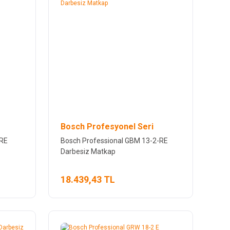
Bosch Profesyonel Seri
HRE
Bosch Professional GBM 13-2-RE
Darbesiz Matkap
18.439,43 TL