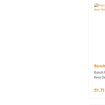
Bosch
Bosch 
Kırıcı De
51.71