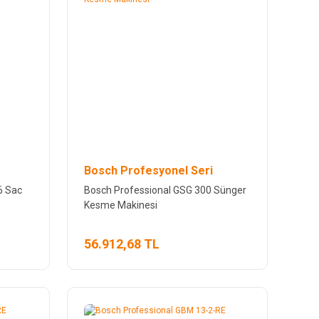
Bosch Profesyonel Seri
6 Sac
Bosch Professional GSG 300 Sünger
Kesme Makinesi
56.912,68 TL