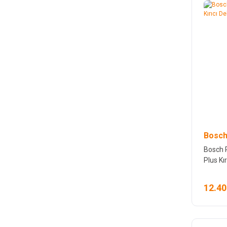
Bosch
Bosch 
Plus Kır
12.40