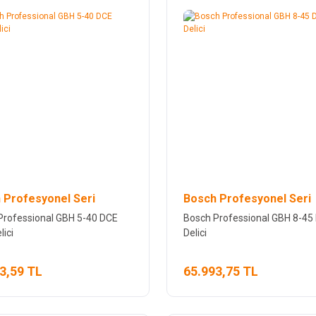
 Profesyonel Seri
Bosch Profesyonel Seri
Professional GBH 5-40 DCE
Bosch Professional GBH 8-45 D
lici
Delici
3,59 TL
65.993,75 TL