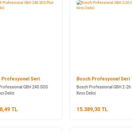
 Profesyonel Seri
Bosch Profesyonel Seri
Professional GBH 240 SDS
Bosch Professional GBH 2-26
ıcı Delici
Kırıcı Delici
8,49 TL
15.389,30 TL