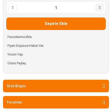
Sepete Ekle
Fiyatı Düşünce Haber Ver
Yorum Yap
Ürünü Paylaş
Ürün Bilgisi
Yorumlar