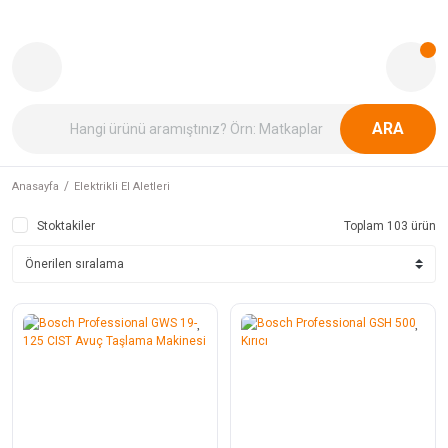
ARA
Anasayfa
Elektrikli El Aletleri
Stoktakiler
Toplam 103 ürün