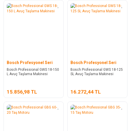
Bosch Profesyonel Seri
Bosch Profesyonel Seri
Bosch Professional GWS 18-150
Bosch Professional GWS 18-125
L Avuç Taşlama Makinesi
SL Avuç Taşlama Makinesi
15.856,98 TL
16.272,44 TL