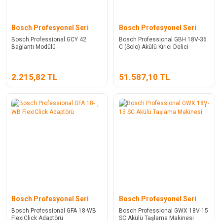
Bosch Profesyonel Seri
Bosch Profesyonel Seri
Bosch Professional GCY 42
Bosch Professional GBH 18V-36
Bağlantı Modülü
C (Solo) Akülü Kırıcı Delici
2.215,82 TL
51.587,10 TL
Bosch Profesyonel Seri
Bosch Profesyonel Seri
Bosch Professional GFA 18-WB
Bosch Professional GWX 18V-15
FlexiClick Adaptörü
SC Akülü Taşlama Makinesi