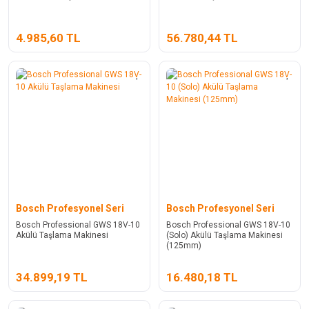
4.985,60 TL
56.780,44 TL
Bosch Profesyonel Seri
Bosch Profesyonel Seri
Bosch Professional GWS 18V-10
Bosch Professional GWS 18V-10
Akülü Taşlama Makinesi
(Solo) Akülü Taşlama Makinesi
(125mm)
34.899,19 TL
16.480,18 TL