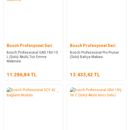
Bosch Profesyonel Seri
Bosch Profesyonel Seri
Bosch Professional GAS 18V-10
Bosch Professional Pro Pruner
L (Solo) Akülü Toz Emme
(Solo) Bahçe Makası
Makinesi
11.286,84 TL
13.433,42 TL