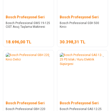
Bosch Profesyonel Seri
Bosch Profesyonel Seri
Bosch Professional GWS 19-125
Bosch Professional GSH 500
CIST Avuç Taşlama Makinesi
Kırıcı
18.696,00 TL
30.398,31 TL
Bosch Profesyonel Seri
Bosch Profesyonel Seri
Bosch Professional GBH 220
Bosch Professional GAS 12-25