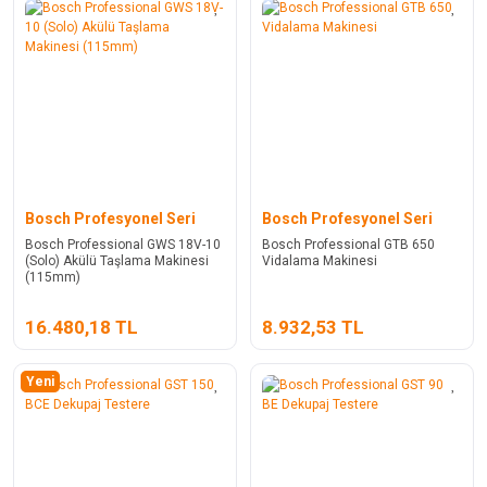
Bosch Profesyonel Seri
Bosch Profesyonel Seri
Bosch Professional GWS 18V-10
Bosch Professional GTB 650
(Solo) Akülü Taşlama Makinesi
Vidalama Makinesi
(115mm)
16.480,18 TL
8.932,53 TL
Yeni