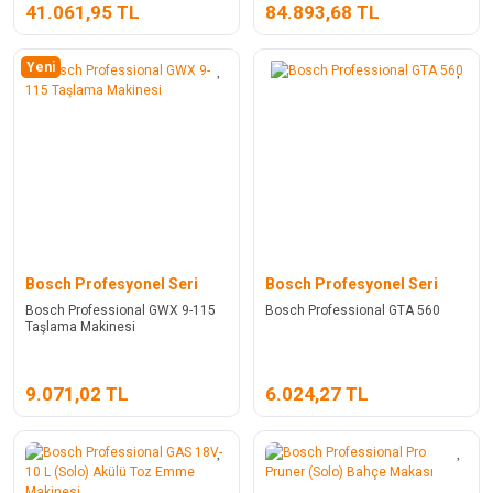
41.061,95 TL
84.893,68 TL
Yeni
Bosch Profesyonel Seri
Bosch Profesyonel Seri
Bosch Professional GWX 9-115
Bosch Professional GTA 560
Taşlama Makinesi
9.071,02 TL
6.024,27 TL