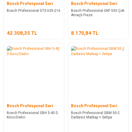
Bosch Profesyonel Seri
Bosch Profesyonel Seri
Bosch Professional GTS 635-216
Bosch Professional GKF 550 Çok
Amaçlı Freze
42.308,35 TL
8.170,84 TL
Bosch Profesyonel Seri
Bosch Profesyonel Seri
Bosch Professional GBH 5-40 D
Bosch Professional GBM 50-2
Kırıcı/Delici
Darbesiz Matkap + Sehpa