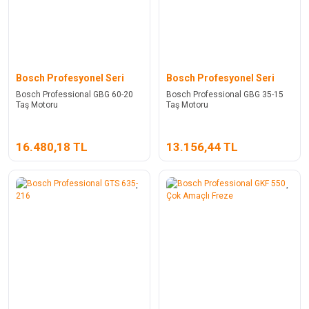
Bosch Profesyonel Seri
Bosch Profesyonel Seri
Bosch Professional GBG 60-20
Bosch Professional GBG 35-15
Taş Motoru
Taş Motoru
16.480,18 TL
13.156,44 TL