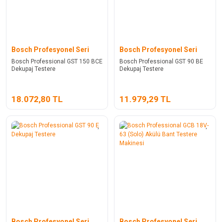
Bosch Profesyonel Seri
Bosch Profesyonel Seri
Bosch Professional GST 150 BCE
Bosch Professional GST 90 BE
Dekupaj Testere
Dekupaj Testere
18.072,80 TL
11.979,29 TL
Bosch Profesyonel Seri
Bosch Profesyonel Seri