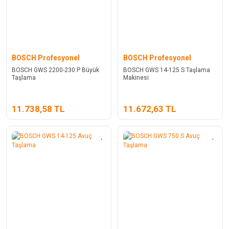
BOSCH Profesyonel
BOSCH Profesyonel
BOSCH GWS 2200-230 P Büyük
BOSCH GWS 14-125 S Taşlama
Taşlama
Makinesi
11.738,58 TL
11.672,63 TL