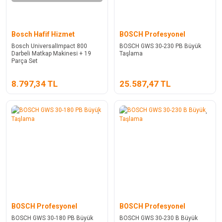
Bosch Hafif Hizmet
BOSCH Profesyonel
Bosch UniversalImpact 800
BOSCH GWS 30-230 PB Büyük
Darbeli Matkap Makinesi + 19
Taşlama
Parça Set
8.797,34 TL
25.587,47 TL
BOSCH Profesyonel
BOSCH Profesyonel
BOSCH GWS 30-180 PB Büyük
BOSCH GWS 30-230 B Büyük