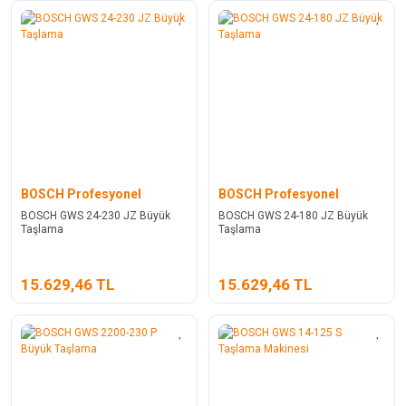
BOSCH Profesyonel
BOSCH Profesyonel
BOSCH GWS 24-230 JZ Büyük
BOSCH GWS 24-180 JZ Büyük
Taşlama
Taşlama
15.629,46 TL
15.629,46 TL