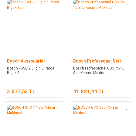
Bosch Aksesuarlar
Bosch Profesyonel Seri
Bosch - GSC 2,8 için 5 Parça
Bosch Professional GSC 75-16
Bıçak Seti
Sac Kesme Makinesi
3.077,53 TL
41.821,44 TL