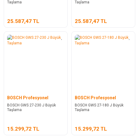
Taşlama
Taşlama
25.587,47 TL
25.587,47 TL
BOSCH Profesyonel
BOSCH Profesyonel
BOSCH GWS 27-230 J Büyük
BOSCH GWS 27-180 J Büyük
Taşlama
Taşlama
15.299,72 TL
15.299,72 TL