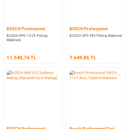
BOSCH Profesyonel
BOSCH Profesyonel
BOSCH GPO 14 CE Polisaj
BOSCH GPO 950 Polisaj Makinesi
Makinesi
11.540,74 TL
7.649,86 TL
BOSCH Profesyonel
Bosch Profesyonel Seri