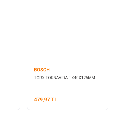
BOSCH
TORX TORNAVİDA TX40X125MM
479,97 TL