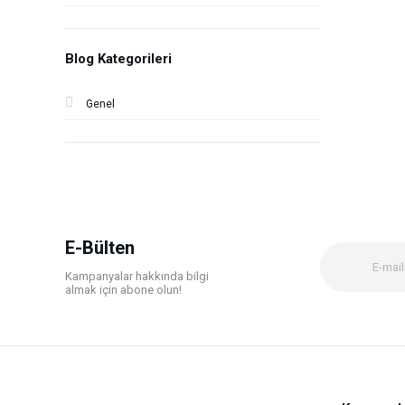
Blog Kategorileri
Genel
E-Bülten
Kampanyalar hakkında bilgi
almak için abone olun!