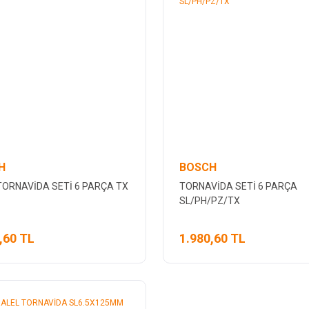
H
BOSCH
TORNAVİDA SETİ 6 PARÇA TX
TORNAVİDA SETİ 6 PARÇA
SL/PH/PZ/TX
,60 TL
1.980,60 TL