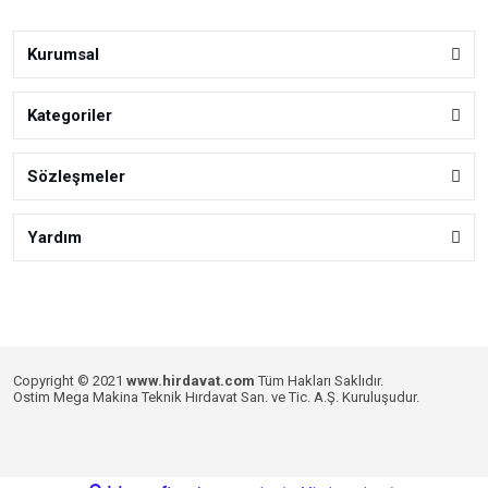
Kurumsal
Kategoriler
Sözleşmeler
Yardım
Copyright © 2021
www.hirdavat.com
Tüm Hakları Saklıdır.
Ostim Mega Makina Teknik Hırdavat San. ve Tic. A.Ş. Kuruluşudur.