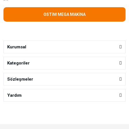
OSTİM MEGA MAKİNA
Kurumsal
Kategoriler
Sözleşmeler
Yardım