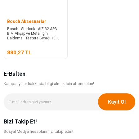
Bosch Aksesuarlar
Bosch - Starlock - AIZ 32 APB -
BIM Ahşap ve Metal İçin
Daldırmalı Testere Bıçağı 10'lu
880,27 TL
E-Bülten
Kampanyalar hakkında bilgi
almak için abone olun!
Kayıt Ol
Bizi Takip Et!
Sosyal Medya hesaplarımızı takip edin!