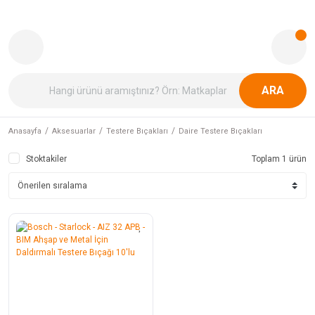
ARA
Anasayfa
Aksesuarlar
Testere Bıçakları
Daire Testere Bıçakları
Stoktakiler
Toplam 1 ürün