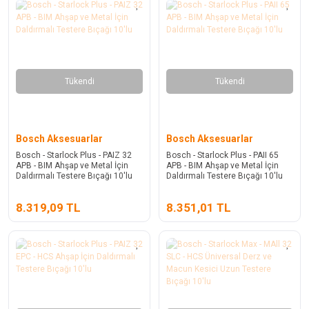
Tükendi
Tükendi
Bosch Aksesuarlar
Bosch Aksesuarlar
Bosch - Starlock Plus - PAIZ 32
Bosch - Starlock Plus - PAII 65
APB - BIM Ahşap ve Metal İçin
APB - BIM Ahşap ve Metal İçin
Daldırmalı Testere Bıçağı 10'lu
Daldırmalı Testere Bıçağı 10'lu
8.319,09 TL
8.351,01 TL