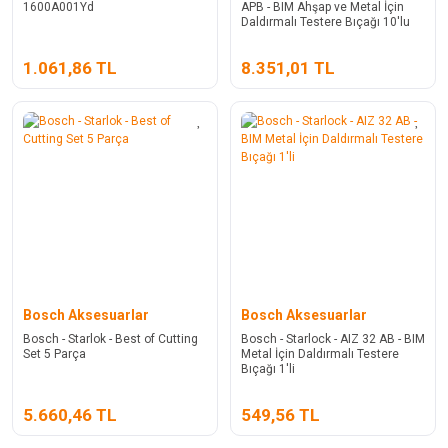
1600A001Yd
APB - BIM Ahşap ve Metal İçin
Daldırmalı Testere Bıçağı 10'lu
1.061,86 TL
8.351,01 TL
Bosch Aksesuarlar
Bosch Aksesuarlar
Bosch - Starlok - Best of Cutting
Bosch - Starlock - AIZ 32 AB - BIM
Set 5 Parça
Metal İçin Daldırmalı Testere
Bıçağı 1'li
5.660,46 TL
549,56 TL