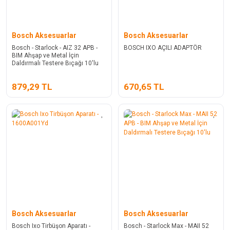
Bosch Aksesuarlar
Bosch Aksesuarlar
Bosch - Starlock - AIZ 32 APB -
BOSCH IXO AÇILI ADAPTÖR
BIM Ahşap ve Metal İçin
Daldırmalı Testere Bıçağı 10'lu
879,29 TL
670,65 TL
Bosch Aksesuarlar
Bosch Aksesuarlar
Bosch Ixo Tirbüşon Aparatı -
Bosch - Starlock Max - MAII 52