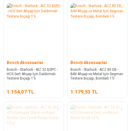
Bosch Aksesuarlar
Bosch Aksesuarlar
Bosch - Starlock - AIZ 32 BSPC -
Bosch - Starlock - ACZ 85 EB -
HCS Sert Ahşap İçin Daldırmalı
BIM Ahşap ve Metal İçin Segman
Testere Bıçağı 1'li
Testere Bıçağı, Bombeli 1'li
1.154,07 TL
1.179,53 TL