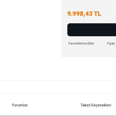
9.998,43 TL
Fiyat
Yorumlar
Taksit Seçenekleri