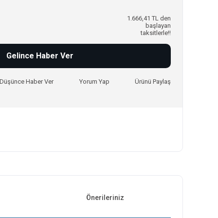
1.666,41 TL den
başlayan
taksitlerle!!
Gelince Haber Ver
ı Düşünce Haber Ver
Yorum Yap
Ürünü Paylaş
Önerileriniz