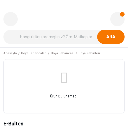
ARA
Anasayfa
Boya Tabancaları
Boya Tabancası
Boya Kabinleri
Ürün Bulunamadı.
E-Bülten