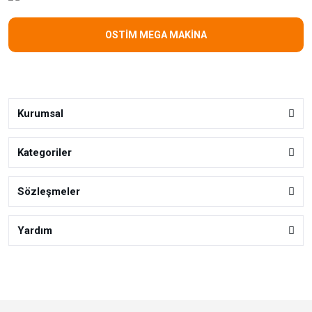
OSTİM MEGA MAKİNA
Kurumsal
Kategoriler
Sözleşmeler
Yardım