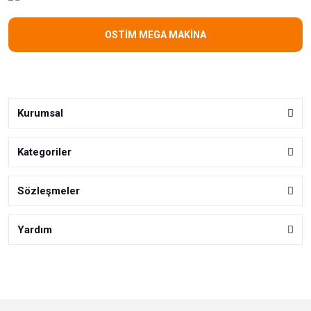
OSTİM MEGA MAKİNA
Kurumsal
Kategoriler
Sözleşmeler
Yardım