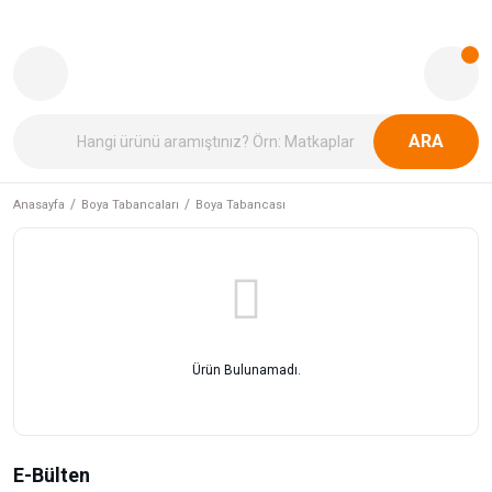
ARA
Anasayfa
Boya Tabancaları
Boya Tabancası
Ürün Bulunamadı.
E-Bülten