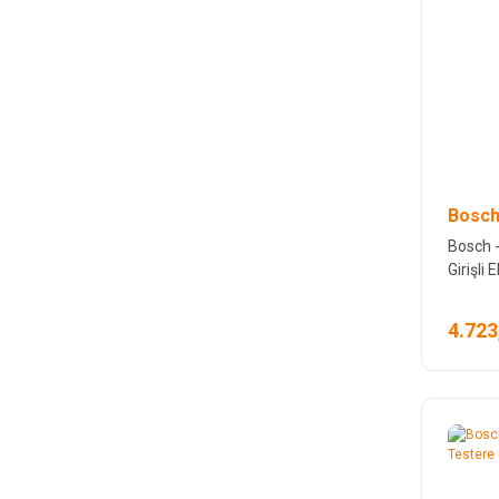
Bosch
Bosch -
Girişli
4.723