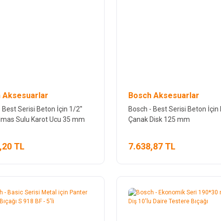
 Aksesuarlar
Bosch Aksesuarlar
 Best Serisi Beton İçin 1/2''
Bosch - Best Serisi Beton İçin
 Elmas Sulu Karot Ucu 35 mm
Çanak Disk 125 mm
,20 TL
7.638,87 TL