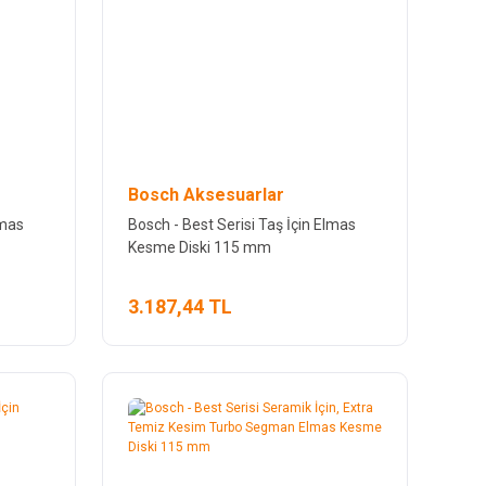
Bosch Aksesuarlar
lmas
Bosch - Best Serisi Taş İçin Elmas
Kesme Diski 115 mm
3.187,44 TL