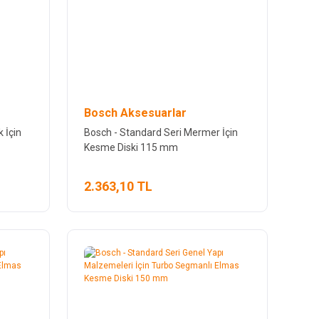
Bosch Aksesuarlar
 İçin
Bosch - Standard Seri Mermer İçin
Kesme Diski 115 mm
2.363,10 TL