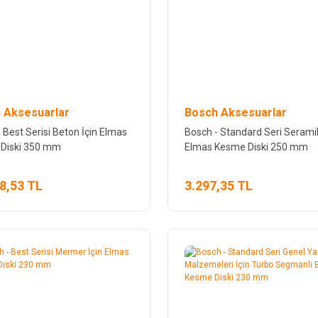
 Aksesuarlar
Bosch Aksesuarlar
 Best Serisi Beton İçin Elmas
Bosch - Standard Seri Seramik
Diski 350 mm
Elmas Kesme Diski 250 mm
8,53 TL
3.297,35 TL