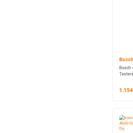
Bosch
Bosch -
Testere
1.154