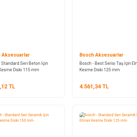
 Aksesuarlar
Bosch Aksesuarlar
 Standard Seri Beton İçin
Bosch - Best Serisi Taş İçin E
Kesme Diski 115 mm
Kesme Diski 125 mm
,12 TL
4.561,34 TL