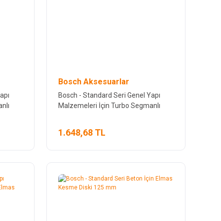
Bosch Aksesuarlar
apı
Bosch - Standard Seri Genel Yapı
nlı
Malzemeleri İçin Turbo Segmanlı
Elmas Kesme Diski 150 mm
1.648,68 TL