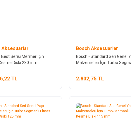
 Aksesuarlar
Bosch Aksesuarlar
 Best Serisi Mermer İçin
Bosch - Standard Seri Genel Y
Kesme Diski 230 mm
Malzemeleri İçin Turbo Segma
Elmas Kesme Diski 230 mm
6,22 TL
2.802,75 TL