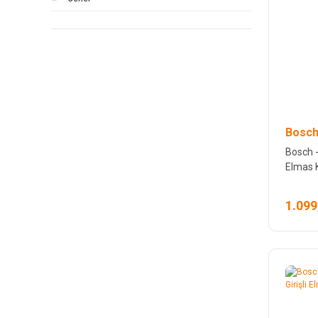
Bosch
Bosch -
Elmas 
1.099