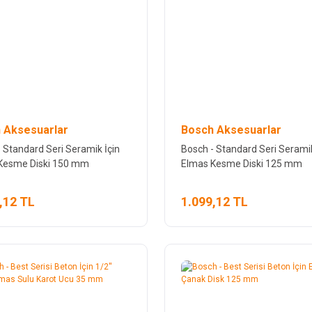
 Aksesuarlar
Bosch Aksesuarlar
 Standard Seri Seramik İçin
Bosch - Standard Seri Seramik
Kesme Diski 150 mm
Elmas Kesme Diski 125 mm
,12 TL
1.099,12 TL