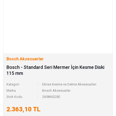
Bosch Aksesuarlar
Bosch - Standard Seri Mermer İçin Kesme Diski
115 mm
Kategori
Elmas Kesme ve Delme Aksesuarları
Marka
Bosch Aksesuarlar
Stok Kodu
2608602282
2.363,10 TL