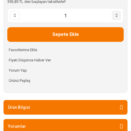
393,85 TL den başlayan taksitlerle!!
Sepete Ekle
Fiyatı Düşünce Haber Ver
Yorum Yap
Ürünü Paylaş
Ürün Bilgisi
Yorumlar