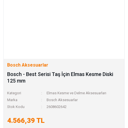
Bosch Aksesuarlar
Bosch - Best Serisi Taş İçin Elmas Kesme Diski
125 mm
Kategori
Elmas Kesme ve Delme Aksesuarları
Marka
Bosch Aksesuarlar
Stok Kodu
2608602642
4.566,39 TL