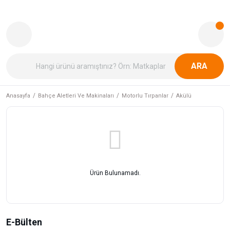
ARA
Anasayfa
Bahçe Aletleri Ve Makinaları
Motorlu Tırpanlar
Akülü
Ürün Bulunamadı.
E-Bülten