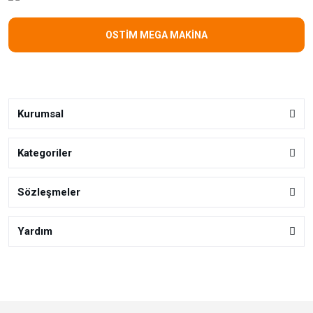
OSTİM MEGA MAKİNA
Kurumsal
Kategoriler
Sözleşmeler
Yardım