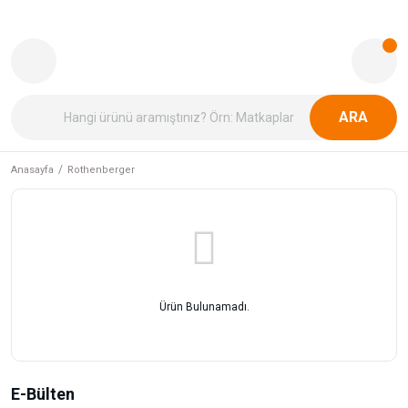
ARA
Anasayfa
Rothenberger
Ürün Bulunamadı.
E-Bülten