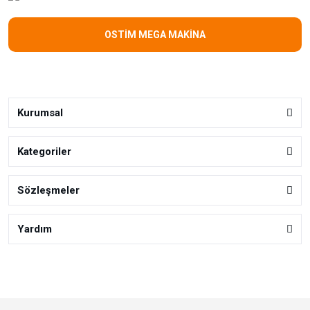
OSTİM MEGA MAKİNA
Kurumsal
Kategoriler
Sözleşmeler
Yardım