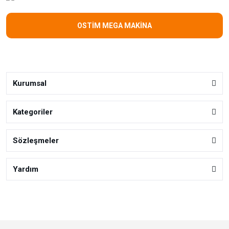
OSTİM MEGA MAKİNA
Kurumsal
Kategoriler
Sözleşmeler
Yardım