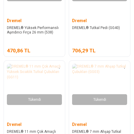
Dremel
Dremel
DREMEL® Yüksek Performanslı
DREMEL® Tutkal Pedi (GG40)
Aşındırıcı Fırça 26 mm (538)
470,86 TL
706,29 TL
Tükendi
Tükendi
Dremel
Dremel
DREMEL® 11 mm Çok Amaçlı
DREMEL® 7 mm Ahşap Tutkal