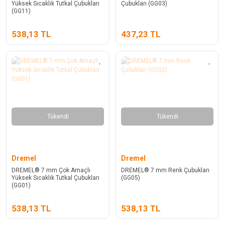
Yüksek Sıcaklık Tutkal Çubukları
Çubukları (GG03)
(GG11)
538,13 TL
437,23 TL
Tükendi
Tükendi
Dremel
Dremel
DREMEL® 7 mm Çok Amaçlı
DREMEL® 7 mm Renk Çubukları
Yüksek Sıcaklık Tutkal Çubukları
(GG05)
(GG01)
538,13 TL
538,13 TL