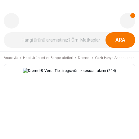
ARA
Anasayfa
Hobi Ürünleri ve Bahçe aletleri
Dremel
Gazlı Havye Aksesuarları