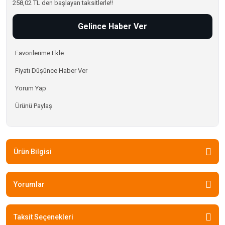
258,02 TL den başlayan taksitlerle!!
Gelince Haber Ver
Fiyatı Düşünce Haber Ver
Yorum Yap
Ürünü Paylaş
Ürün Bilgisi
Yorumlar
Taksit Seçenekleri