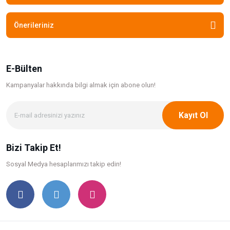
Önerileriniz
E-Bülten
Kampanyalar hakkında bilgi
almak için abone olun!
Kayıt Ol
Bizi Takip Et!
Sosyal Medya hesaplarımızı takip edin!