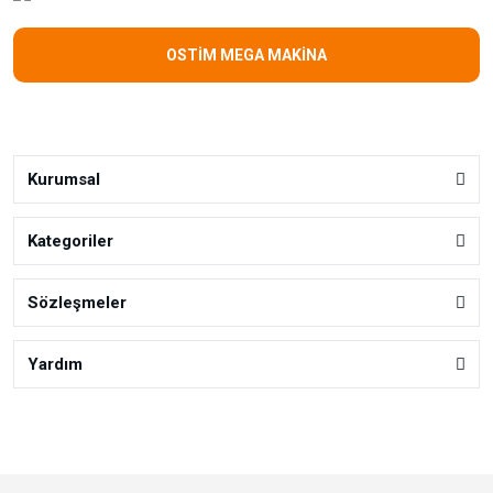
OSTİM MEGA MAKİNA
Kurumsal
Kategoriler
Sözleşmeler
Yardım