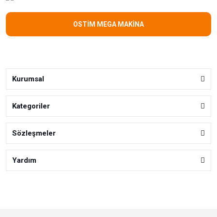
OSTİM MEGA MAKİNA
Kurumsal
Kategoriler
Sözleşmeler
Yardım