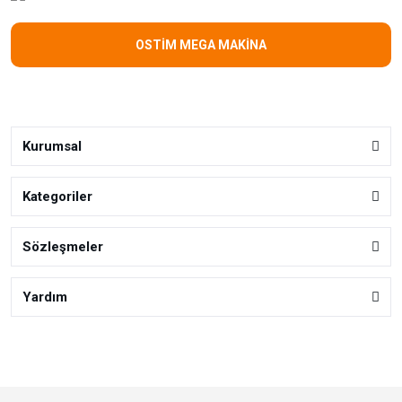
OSTİM MEGA MAKİNA
Kurumsal
Kategoriler
Sözleşmeler
Yardım