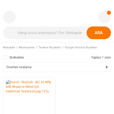
ARA
Anasayfa
Aksesuarlar
Testere Bıçakları
Sünger Kesme Bıçakları
Stoktakiler
Toplam 1 ürün