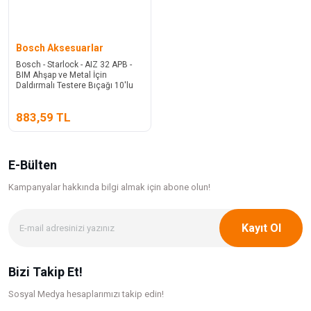
Bosch Aksesuarlar
Bosch - Starlock - AIZ 32 APB -
BIM Ahşap ve Metal İçin
Daldırmalı Testere Bıçağı 10'lu
883,59 TL
E-Bülten
Kampanyalar hakkında bilgi
almak için abone olun!
Kayıt Ol
Bizi Takip Et!
Sosyal Medya hesaplarımızı takip edin!