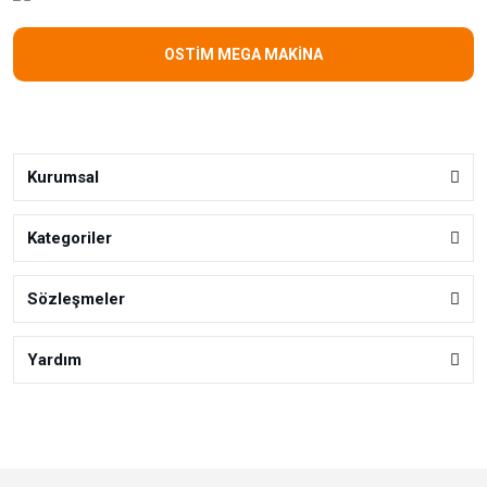
OSTİM MEGA MAKİNA
Kurumsal
Kategoriler
Sözleşmeler
Yardım