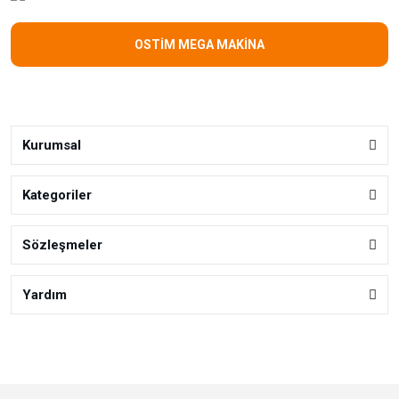
OSTİM MEGA MAKİNA
Kurumsal
Kategoriler
Sözleşmeler
Yardım