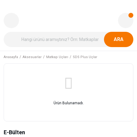
ARA
Anasayfa
Aksesuarlar
Matkap Uçları
SDS Plus Uçlar
Ürün Bulunamadı.
E-Bülten