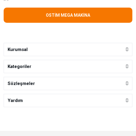
OSTİM MEGA MAKİNA
Kurumsal
Kategoriler
Sözleşmeler
Yardım