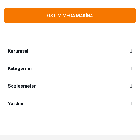
OSTİM MEGA MAKİNA
Kurumsal
Kategoriler
Sözleşmeler
Yardım