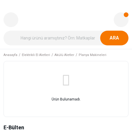
ARA
Anasayfa
Elektrikli El Aletleri
Akülü Aletler
Planya Makineleri
Ürün Bulunamadı.
E-Bülten