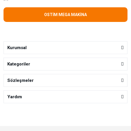
OSTİM MEGA MAKİNA
Kurumsal
Kategoriler
Sözleşmeler
Yardım