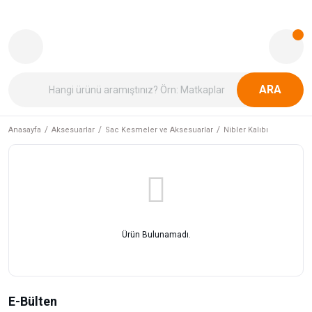
ARA
Anasayfa
Aksesuarlar
Sac Kesmeler ve Aksesuarlar
Nibler Kalıbı
Ürün Bulunamadı.
E-Bülten