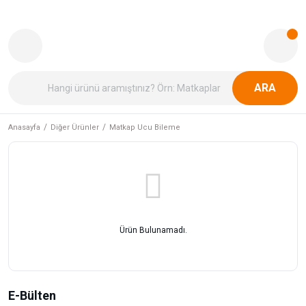
ARA
Anasayfa
Diğer Ürünler
Matkap Ucu Bileme
Ürün Bulunamadı.
E-Bülten