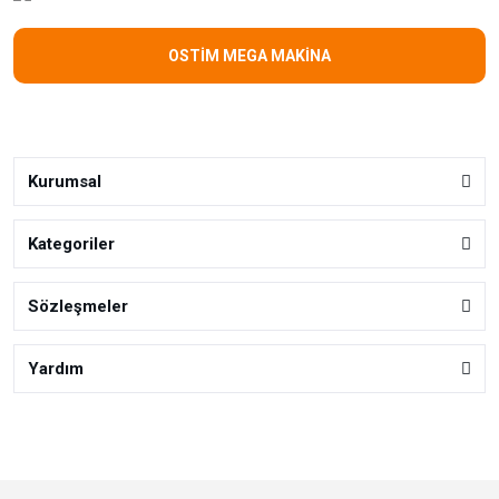
OSTİM MEGA MAKİNA
Kurumsal
Kategoriler
Sözleşmeler
Yardım