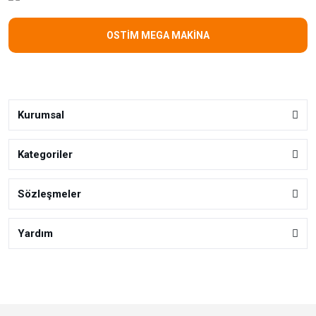
OSTİM MEGA MAKİNA
Kurumsal
Kategoriler
Sözleşmeler
Yardım